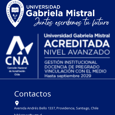
Contactos
Avenida Andrés Bello 1337, Providencia, Santiago, Chile