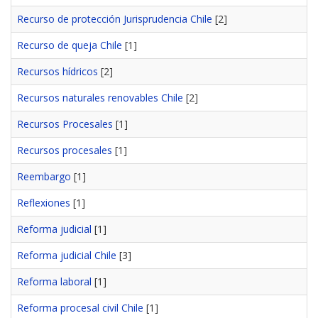
Recurso de protección Jurisprudencia Chile
[2]
Recurso de queja Chile
[1]
Recursos hídricos
[2]
Recursos naturales renovables Chile
[2]
Recursos Procesales
[1]
Recursos procesales
[1]
Reembargo
[1]
Reflexiones
[1]
Reforma judicial
[1]
Reforma judicial Chile
[3]
Reforma laboral
[1]
Reforma procesal civil Chile
[1]