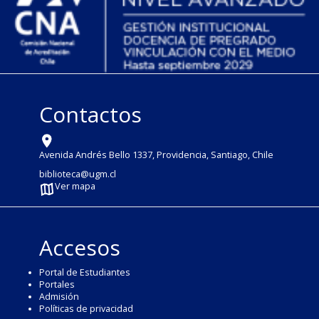
Contactos
Avenida Andrés Bello 1337, Providencia, Santiago, Chile
biblioteca@ugm.cl
Ver mapa
Accesos
Portal de Estudiantes
Portales
Admisión
Políticas de privacidad