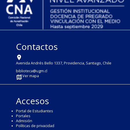
Contactos
Avenida Andrés Bello 1337, Providencia, Santiago, Chile
biblioteca@ugm.cl
Ver mapa
Accesos
Portal de Estudiantes
Portales
Admisión
Políticas de privacidad