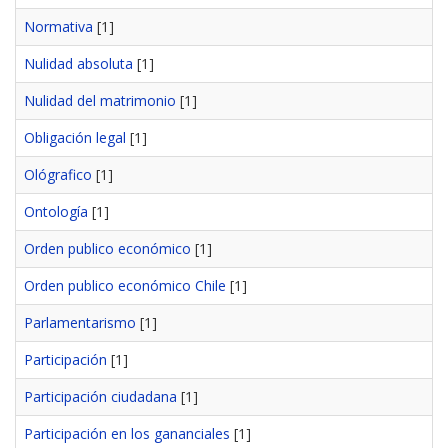
Normativa
[1]
Nulidad absoluta
[1]
Nulidad del matrimonio
[1]
Obligación legal
[1]
Ológrafico
[1]
Ontología
[1]
Orden publico económico
[1]
Orden publico económico Chile
[1]
Parlamentarismo
[1]
Participación
[1]
Participación ciudadana
[1]
Participación en los gananciales
[1]