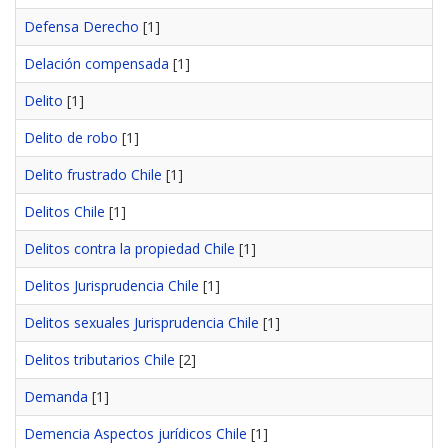
Defensa Derecho
[1]
Delación compensada
[1]
Delito
[1]
Delito de robo
[1]
Delito frustrado Chile
[1]
Delitos Chile
[1]
Delitos contra la propiedad Chile
[1]
Delitos Jurisprudencia Chile
[1]
Delitos sexuales Jurisprudencia Chile
[1]
Delitos tributarios Chile
[2]
Demanda
[1]
Demencia Aspectos jurídicos Chile
[1]