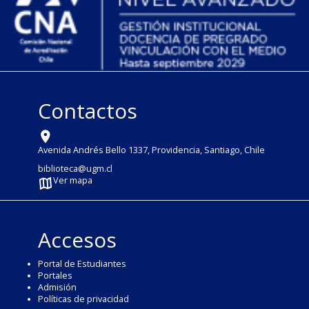
Contactos
Avenida Andrés Bello 1337, Providencia, Santiago, Chile
biblioteca@ugm.cl
Ver mapa
Accesos
Portal de Estudiantes
Portales
Admisión
Políticas de privacidad