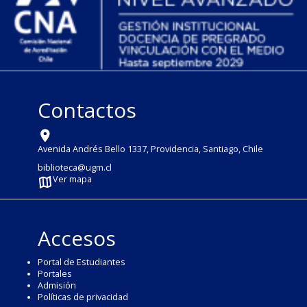
Contactos
Avenida Andrés Bello 1337, Providencia, Santiago, Chile
biblioteca@ugm.cl
Ver mapa
Accesos
Portal de Estudiantes
Portales
Admisión
Políticas de privacidad