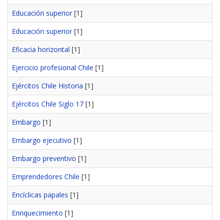
Educación superior
[1]
Educación superior
[1]
Eficacia horizontal
[1]
Ejercicio profesional Chile
[1]
Ejércitos Chile Historia
[1]
Ejércitos Chile Siglo 17
[1]
Embargo
[1]
Embargo ejecutivo
[1]
Embargo preventivo
[1]
Emprendedores Chile
[1]
Encíclicas papales
[1]
Enriquecimiento
[1]