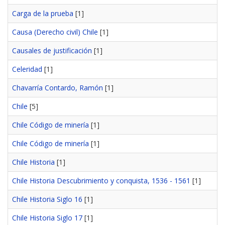
Carga de la prueba
[1]
Causa (Derecho civil) Chile
[1]
Causales de justificación
[1]
Celeridad
[1]
Chavarría Contardo, Ramón
[1]
Chile
[5]
Chile Código de minería
[1]
Chile Código de minería
[1]
Chile Historia
[1]
Chile Historia Descubrimiento y conquista, 1536 - 1561
[1]
Chile Historia Siglo 16
[1]
Chile Historia Siglo 17
[1]