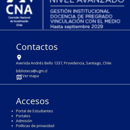
Contactos
Avenida Andrés Bello 1337, Providencia, Santiago, Chile
biblioteca@ugm.cl
Ver mapa
Accesos
Portal de Estudiantes
Portales
Admisión
Políticas de privacidad