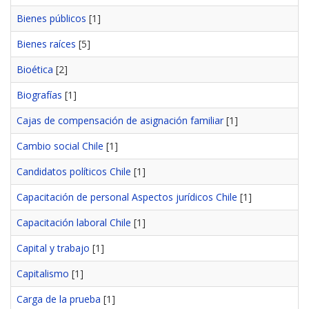
Bienes públicos
[1]
Bienes raíces
[5]
Bioética
[2]
Biografías
[1]
Cajas de compensación de asignación familiar
[1]
Cambio social Chile
[1]
Candidatos políticos Chile
[1]
Capacitación de personal Aspectos jurídicos Chile
[1]
Capacitación laboral Chile
[1]
Capital y trabajo
[1]
Capitalismo
[1]
Carga de la prueba
[1]