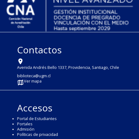
Contactos
Avenida Andrés Bello 1337, Providencia, Santiago, Chile
biblioteca@ugm.cl
Ver mapa
Accesos
Portal de Estudiantes
Portales
Admisión
Políticas de privacidad