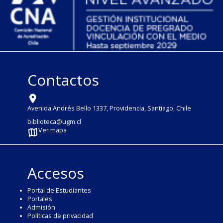
Contactos
Avenida Andrés Bello 1337, Providencia, Santiago, Chile
biblioteca@ugm.cl
Ver mapa
Accesos
Portal de Estudiantes
Portales
Admisión
Políticas de privacidad