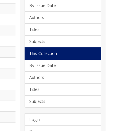
By Issue Date
Authors
Titles
Subjects
This Collection
By Issue Date
Authors
Titles
Subjects
Login