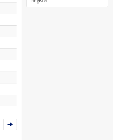
Register