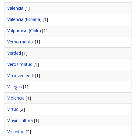
Valencia
[1]
Valencia (España)
[1]
Valparaíso (Chile)
[1]
Verbo mental
[1]
Verdad
[1]
Verosimilitud
[1]
Via inveniendi
[1]
Villegas
[1]
Violencia
[1]
Virtud
[2]
Vitivinicultura
[1]
Voluntad
[2]