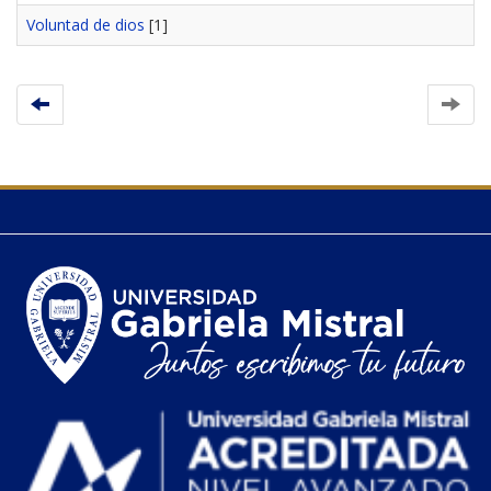
Voluntad de dios
[1]