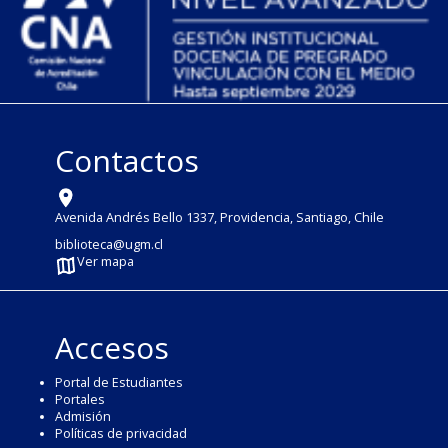
Contactos
Avenida Andrés Bello 1337, Providencia, Santiago, Chile
biblioteca@ugm.cl
Ver mapa
Accesos
Portal de Estudiantes
Portales
Admisión
Políticas de privacidad