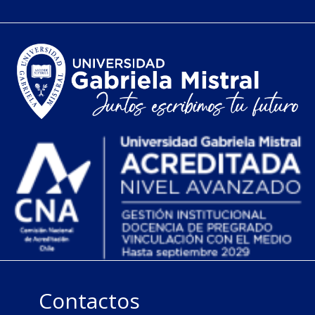
Contactos