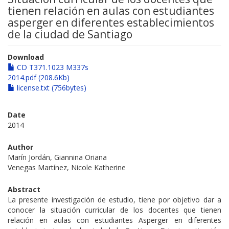
tienen relación en aulas con estudiantes
asperger en diferentes establecimientos
de la ciudad de Santiago
Download
CD T371.1023 M337s
2014.pdf (208.6Kb)
license.txt (756bytes)
Date
2014
Author
Marín Jordán, Giannina Oriana
Venegas Martínez, Nicole Katherine
Abstract
La presente investigación de estudio, tiene por objetivo dar a
conocer la situación curricular de los docentes que tienen
relación en aulas con estudiantes Asperger en diferentes