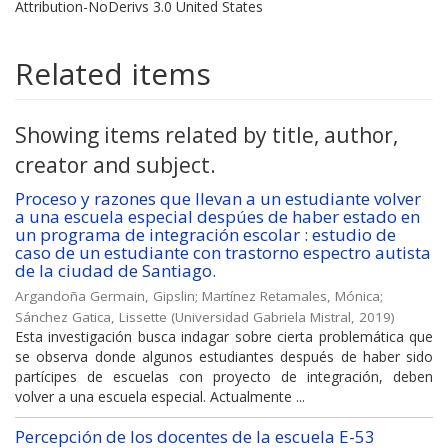
Attribution-NoDerivs 3.0 United States
Related items
Showing items related by title, author,
creator and subject.
Proceso y razones que llevan a un estudiante volver
a una escuela especial despúes de haber estado en
un programa de integración escolar : estudio de
caso de un estudiante con trastorno espectro autista
de la ciudad de Santiago.
Argandoña Germain, Gipslin
;
Martínez Retamales, Mónica
;
Sánchez Gatica, Lissette
(
Universidad Gabriela Mistral
,
2019
)
Esta investigación busca indagar sobre cierta problemática que
se observa donde algunos estudiantes después de haber sido
partícipes de escuelas con proyecto de integración, deben
volver a una escuela especial. Actualmente ...
Percepción de los docentes de la escuela E-53