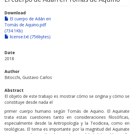
Download
El cuerpo de Adán en
Tomás de Aquino.pdf
(734.1Kb)
license.txt (756bytes)
Date
2018
Author
Bitocchi, Gustavo Carlos
Abstract
El objeto de este trabajo es mostrar cómo se origina y cómo se
constituye desde nada el
primer cuerpo humano según Tomás de Aquino. El Aquinate
trata estas cuestiones tanto en consideraciones filosóficas,
especialmente desde la Antropología y la Teodicea, como en
teológicas. El tema es importante por la magnitud del Aquinate