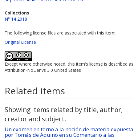
Collections
N° 14 2018
The following license files are associated with this item:
Original License
Except where otherwise noted, this item's license is described as
Attribution-NoDerivs 3.0 United States
Related items
Showing items related by title, author,
creator and subject.
Un examen en torno a la noción de materia expuesta
por Tomás de Aquino en su Comentario a las