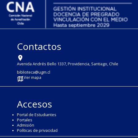
Contactos
Avenida Andrés Bello 1337, Providencia, Santiago, Chile
biblioteca@ugm.cl
Ver mapa
Accesos
Portal de Estudiantes
Portales
Admisión
Políticas de privacidad