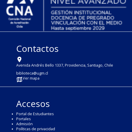
Contactos
Avenida Andrés Bello 1337, Providencia, Santiago, Chile
biblioteca@ugm.cl
Ver mapa
Accesos
Portal de Estudiantes
Portales
Admisión
Políticas de privacidad