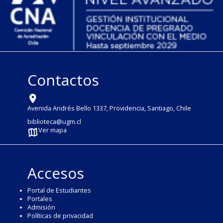
Contactos
Avenida Andrés Bello 1337, Providencia, Santiago, Chile
biblioteca@ugm.cl
Ver mapa
Accesos
Portal de Estudiantes
Portales
Admisión
Políticas de privacidad