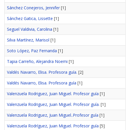
Sánchez Conejeros, Jennifer
[1]
Sánchez Gatica, Lissette
[1]
Seguel Valdivia, Carolina
[1]
Silva Martínez, Marisol
[1]
Soto López, Paz Fernanda
[1]
Tapia Carreño, Alejandra Noemi
[1]
Valdés Navarro, Elisa. Profesora guía.
[2]
Valdés Navarro, Elisa. Profesora guía
[1]
Valenzuela Rodriguez, Juan Miguel. Profesor guía
[1]
Valenzuela Rodriguez, Juan Miguel. Profesor guía.
[1]
Valenzuela Rodriguez, Juan Miguel..Profesor guía
[1]
Valenzuela Rodríguez, Juan Miguel. Profesor guía
[5]