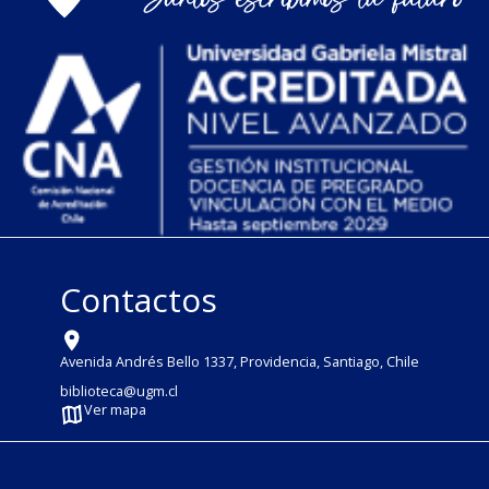
Contactos
Avenida Andrés Bello 1337, Providencia, Santiago, Chile
biblioteca@ugm.cl
Ver mapa