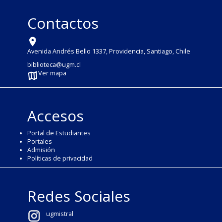
Contactos
Avenida Andrés Bello 1337, Providencia, Santiago, Chile
biblioteca@ugm.cl
Ver mapa
Accesos
Portal de Estudiantes
Portales
Admisión
Políticas de privacidad
Redes Sociales
ugmistral