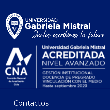
Contactos