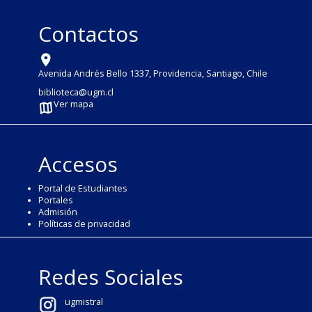
Contactos
Avenida Andrés Bello 1337, Providencia, Santiago, Chile
biblioteca@ugm.cl
Ver mapa
Accesos
Portal de Estudiantes
Portales
Admisión
Políticas de privacidad
Redes Sociales
ugmistral