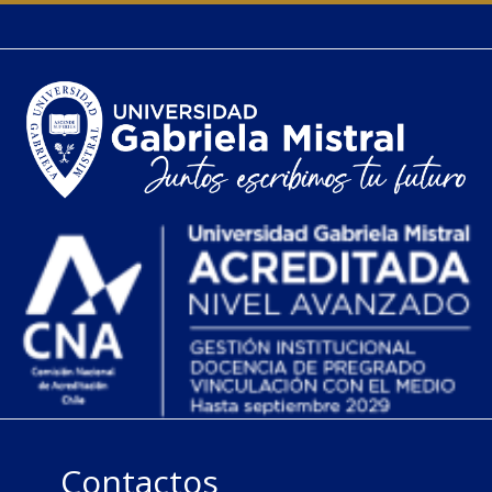
Contactos