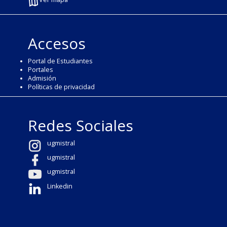
Accesos
Portal de Estudiantes
Portales
Admisión
Políticas de privacidad
Redes Sociales
ugmistral
ugmistral
ugmistral
Linkedin