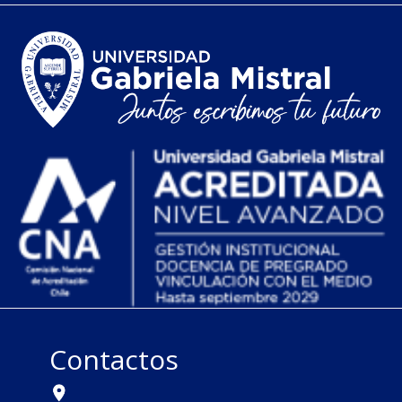
Contactos