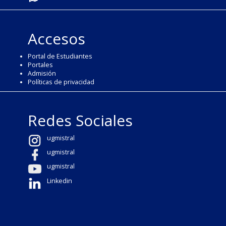
Accesos
Portal de Estudiantes
Portales
Admisión
Políticas de privacidad
Redes Sociales
ugmistral
ugmistral
ugmistral
Linkedin