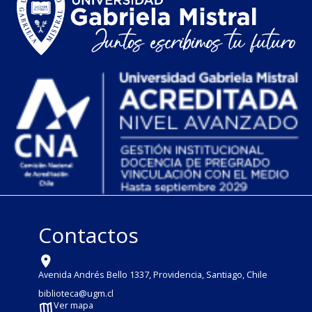
Contactos
Avenida Andrés Bello 1337, Providencia, Santiago, Chile
biblioteca@ugm.cl
Ver mapa