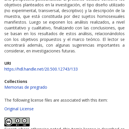
objetivos planteados en la investigación, el tipo diseño utilizado
(no experimental, transversal, descriptivo) y la descripción de la
muestra, que está constituida por diez sujetos homosexuales
manifiestos. Luego se exponen los análisis realizados, a nivel
cuantitativo y cualitativo, finalizando con las conclusiones, que
se basan en los resultados de estos análisis, relacionándolos
con los objetivos propuestos y el marco teórico. El lector se
encontrará además, con algunas sugerencias importantes a
considerar, en investigaciones futuras.
URI
https://hdl.handle.net/20.500.12743/133
Collections
Memorias de pregrado
The following license files are associated with this item:
Original License