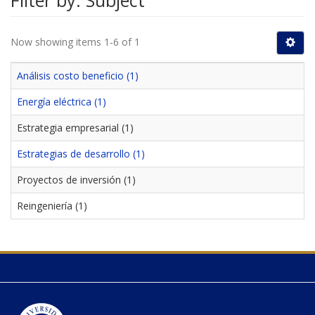
Filter by: Subject
Now showing items 1-6 of 1
Análisis costo beneficio (1)
Energía eléctrica (1)
Estrategia empresarial (1)
Estrategias de desarrollo (1)
Proyectos de inversión (1)
Reingeniería (1)