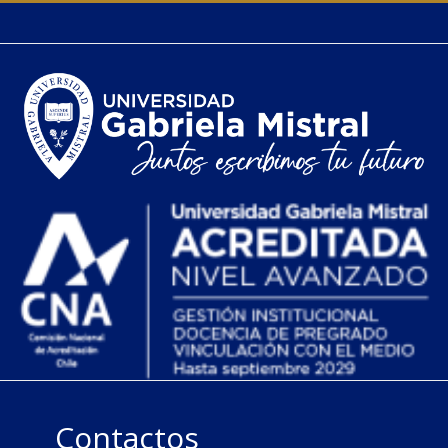
Contactos