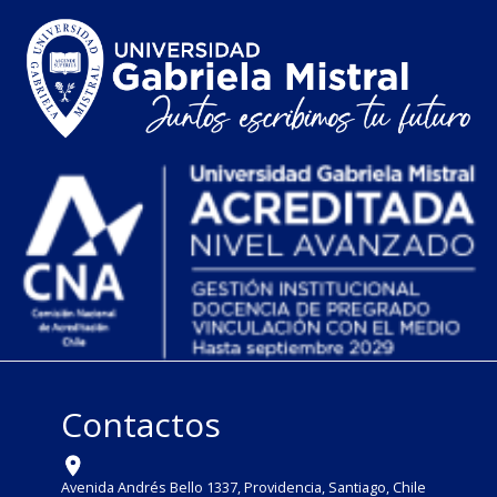
Contactos
Avenida Andrés Bello 1337, Providencia, Santiago, Chile