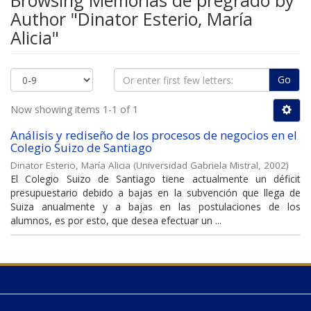
Browsing Memorias de pregrado by
Author "Dinator Esterio, María
Alicia"
Go
Now showing items 1-1 of 1
Análisis y rediseño de los procesos de negocios en el
Colegio Suizo de Santiago
Dinator Esterio, María Alicia
(
Universidad Gabriela Mistral
,
2002
)
El Colegio Suizo de Santiago tiene actualmente un déficit
presupuestario debido a bajas en la subvención que llega de
Suiza anualmente y a bajas en las postulaciones de los
alumnos, es por esto, que desea efectuar un ...