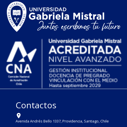
Contactos
Avenida Andrés Bello 1337, Providencia, Santiago, Chile