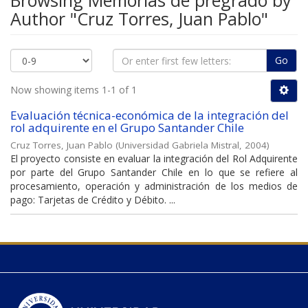
Browsing Memorias de pregrado by
Author "Cruz Torres, Juan Pablo"
Go
Now showing items 1-1 of 1
Evaluación técnica-económica de la integración del
rol adquirente en el Grupo Santander Chile
Cruz Torres, Juan Pablo
(
Universidad Gabriela Mistral
,
2004
)
El proyecto consiste en evaluar la integración del Rol Adquirente
por parte del Grupo Santander Chile en lo que se refiere al
procesamiento, operación y administración de los medios de
pago: Tarjetas de Crédito y Débito. ...