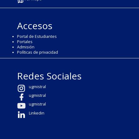
Accesos
Portal de Estudiantes
Portales
Admisión
Políticas de privacidad
Redes Sociales
ugmistral
ugmistral
ugmistral
Linkedin