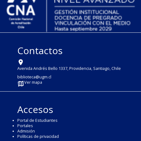
Contactos
Avenida Andrés Bello 1337, Providencia, Santiago, Chile
biblioteca@ugm.cl
Ver mapa
Accesos
Portal de Estudiantes
Portales
Admisión
Políticas de privacidad