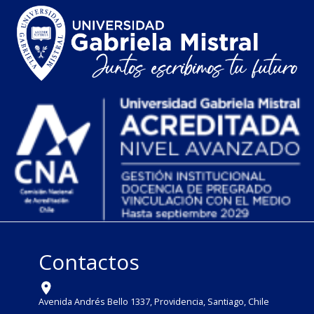
Contactos
Avenida Andrés Bello 1337, Providencia, Santiago, Chile