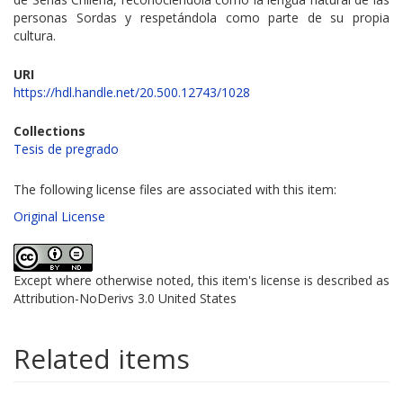
personas Sordas y respetándola como parte de su propia
cultura.
URI
https://hdl.handle.net/20.500.12743/1028
Collections
Tesis de pregrado
The following license files are associated with this item:
Original License
Except where otherwise noted, this item's license is described as
Attribution-NoDerivs 3.0 United States
Related items