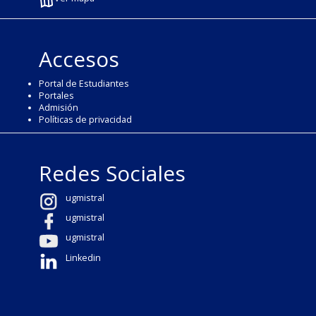
Accesos
Portal de Estudiantes
Portales
Admisión
Políticas de privacidad
Redes Sociales
ugmistral
ugmistral
ugmistral
Linkedin