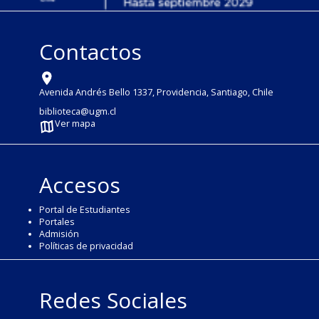
Contactos
Avenida Andrés Bello 1337, Providencia, Santiago, Chile
biblioteca@ugm.cl
Ver mapa
Accesos
Portal de Estudiantes
Portales
Admisión
Políticas de privacidad
Redes Sociales