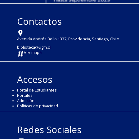
Contactos
Avenida Andrés Bello 1337, Providencia, Santiago, Chile
biblioteca@ugm.cl
Ver mapa
Accesos
Portal de Estudiantes
Portales
Admisión
Políticas de privacidad
Redes Sociales