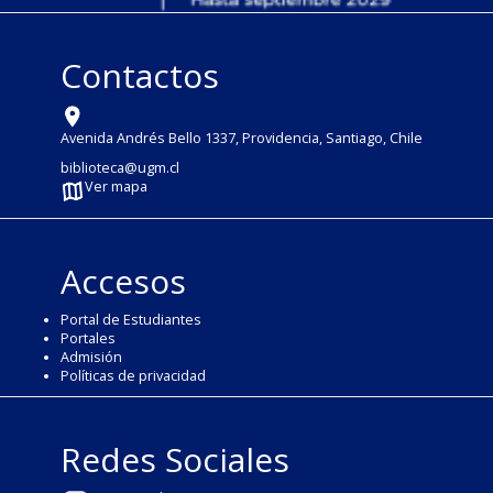
Contactos
Avenida Andrés Bello 1337, Providencia, Santiago, Chile
biblioteca@ugm.cl
Ver mapa
Accesos
Portal de Estudiantes
Portales
Admisión
Políticas de privacidad
Redes Sociales