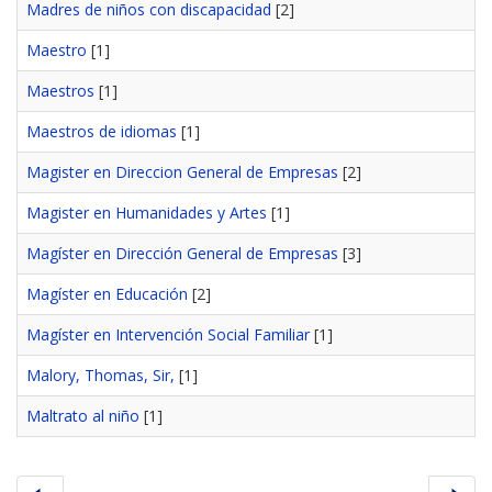
Madres de niños con discapacidad
[2]
Maestro
[1]
Maestros
[1]
Maestros de idiomas
[1]
Magister en Direccion General de Empresas
[2]
Magister en Humanidades y Artes
[1]
Magíster en Dirección General de Empresas
[3]
Magíster en Educación
[2]
Magíster en Intervención Social Familiar
[1]
Malory, Thomas, Sir,
[1]
Maltrato al niño
[1]