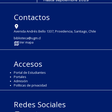
Contactos
Avenida Andrés Bello 1337, Providencia, Santiago, Chile
biblioteca@ugm.cl
Ver mapa
Accesos
Portal de Estudiantes
Portales
Admisión
Políticas de privacidad
Redes Sociales