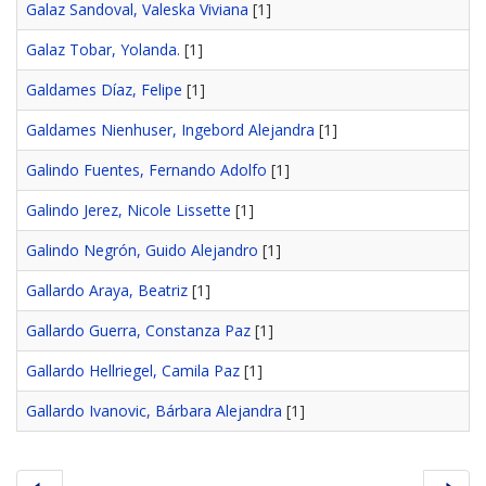
Galaz Sandoval, Valeska Viviana
[1]
Galaz Tobar, Yolanda.
[1]
Galdames Díaz, Felipe
[1]
Galdames Nienhuser, Ingebord Alejandra
[1]
Galindo Fuentes, Fernando Adolfo
[1]
Galindo Jerez, Nicole Lissette
[1]
Galindo Negrón, Guido Alejandro
[1]
Gallardo Araya, Beatriz
[1]
Gallardo Guerra, Constanza Paz
[1]
Gallardo Hellriegel, Camila Paz
[1]
Gallardo Ivanovic, Bárbara Alejandra
[1]