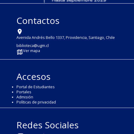
Contactos
Avenida Andrés Bello 1337, Providencia, Santiago, Chile
biblioteca@ugm.cl
Ver mapa
Accesos
Portal de Estudiantes
Portales
Admisión
Políticas de privacidad
Redes Sociales