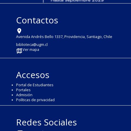
Contactos
Avenida Andrés Bello 1337, Providencia, Santiago, Chile
biblioteca@ugm.cl
Ver mapa
Accesos
Portal de Estudiantes
Portales
Admisión
Políticas de privacidad
Redes Sociales