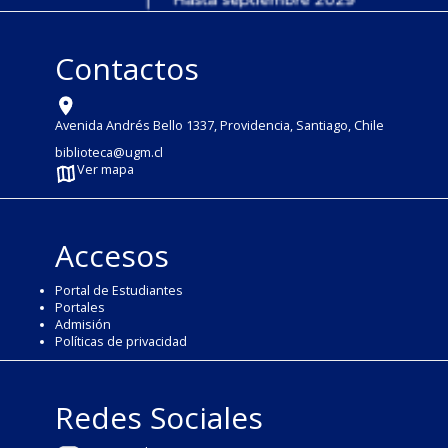
Contactos
Avenida Andrés Bello 1337, Providencia, Santiago, Chile
biblioteca@ugm.cl
Ver mapa
Accesos
Portal de Estudiantes
Portales
Admisión
Políticas de privacidad
Redes Sociales