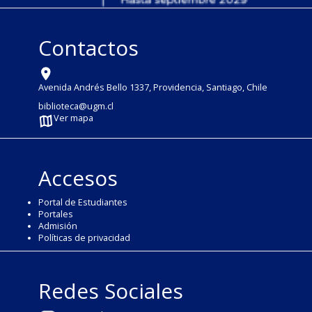
Contactos
Avenida Andrés Bello 1337, Providencia, Santiago, Chile
biblioteca@ugm.cl
Ver mapa
Accesos
Portal de Estudiantes
Portales
Admisión
Políticas de privacidad
Redes Sociales