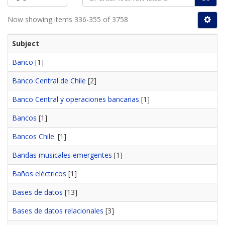
Now showing items 336-355 of 3758
Subject
Banco
[1]
Banco Central de Chile
[2]
Banco Central y operaciones bancarias
[1]
Bancos
[1]
Bancos Chile.
[1]
Bandas musicales emergentes
[1]
Baños eléctricos
[1]
Bases de datos
[13]
Bases de datos relacionales
[3]