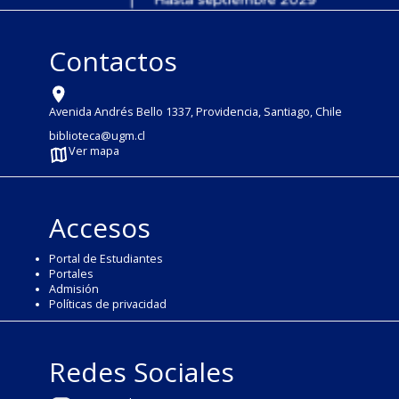
Contactos
Avenida Andrés Bello 1337, Providencia, Santiago, Chile
biblioteca@ugm.cl
Ver mapa
Accesos
Portal de Estudiantes
Portales
Admisión
Políticas de privacidad
Redes Sociales