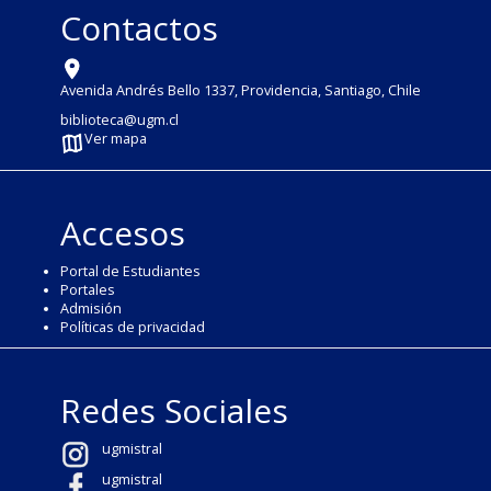
Contactos
Avenida Andrés Bello 1337, Providencia, Santiago, Chile
biblioteca@ugm.cl
Ver mapa
Accesos
Portal de Estudiantes
Portales
Admisión
Políticas de privacidad
Redes Sociales
ugmistral
ugmistral