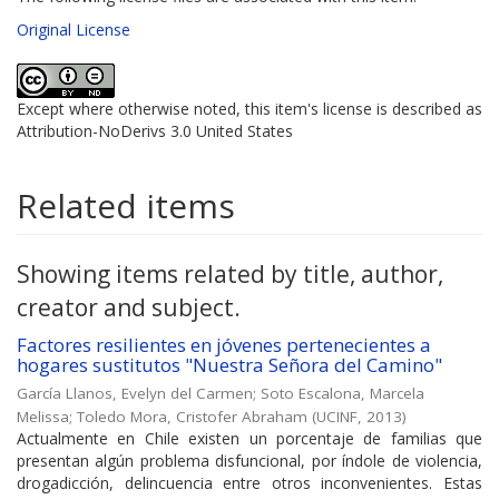
Original License
Except where otherwise noted, this item's license is described as
Attribution-NoDerivs 3.0 United States
Related items
Showing items related by title, author,
creator and subject.
Factores resilientes en jóvenes pertenecientes a
hogares sustitutos "Nuestra Señora del Camino"
García Llanos, Evelyn del Carmen
;
Soto Escalona, Marcela
Melissa
;
Toledo Mora, Cristofer Abraham
(
UCINF
,
2013
)
Actualmente en Chile existen un porcentaje de familias que
presentan algún problema disfuncional, por índole de violencia,
drogadicción, delincuencia entre otros inconvenientes. Estas