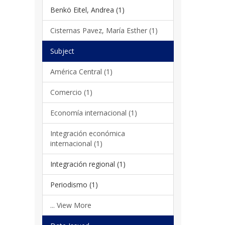
Benkö Eitel, Andrea (1)
Cisternas Pavez, María Esther (1)
Subject
América Central (1)
Comercio (1)
Economía internacional (1)
Integración económica
internacional (1)
Integración regional (1)
Periodismo (1)
... View More