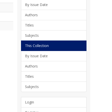
By Issue Date
Authors
Titles
Subjects
This Collection
By Issue Date
Authors
Titles
Subjects
Login