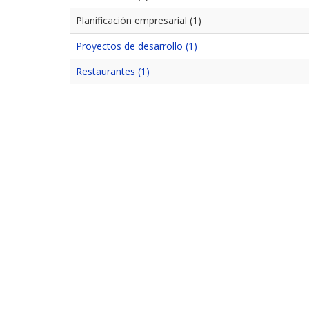
Planificación empresarial (1)
Proyectos de desarrollo (1)
Restaurantes (1)