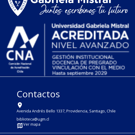
Contactos
Avenida Andrés Bello 1337, Providencia, Santiago, Chile
biblioteca@ugm.cl
Ver mapa