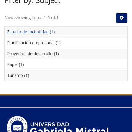
Filter by: Subject
Now showing items 1-5 of 1
Estudio de factibilidad (1)
Planificación empresarial (1)
Proyectos de desarrollo (1)
Rapel (1)
Turismo (1)