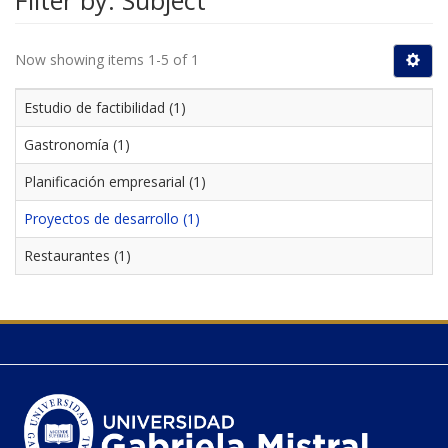
Filter by: Subject
Now showing items 1-5 of 1
Estudio de factibilidad (1)
Gastronomía (1)
Planificación empresarial (1)
Proyectos de desarrollo (1)
Restaurantes (1)