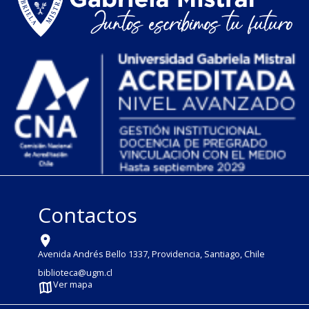
Contactos
Avenida Andrés Bello 1337, Providencia, Santiago, Chile
biblioteca@ugm.cl
Ver mapa