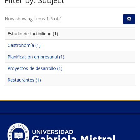
Filter by: Subject
Now showing items 1-5 of 1
Estudio de factibilidad (1)
Gastronomía (1)
Planificación empresarial (1)
Proyectos de desarrollo (1)
Restaurantes (1)