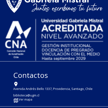
Contactos
Avenida Andrés Bello 1337, Providencia, Santiago, Chile
biblioteca@ugm.cl
Ver mapa