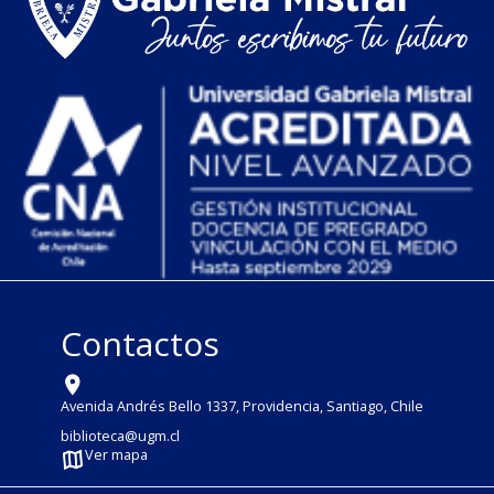
Contactos
Avenida Andrés Bello 1337, Providencia, Santiago, Chile
biblioteca@ugm.cl
Ver mapa