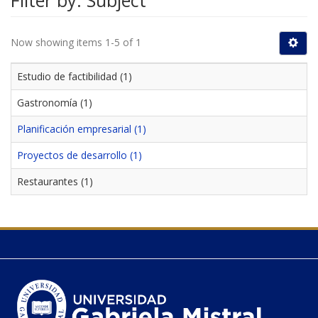
Filter by: Subject
Now showing items 1-5 of 1
Estudio de factibilidad (1)
Gastronomía (1)
Planificación empresarial (1)
Proyectos de desarrollo (1)
Restaurantes (1)