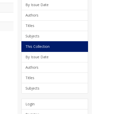
By Issue Date
Authors
Titles
Subjects
This Collection
By Issue Date
Authors
Titles
Subjects
Login