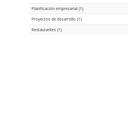
Planificación empresarial (1)
Proyectos de desarrollo (1)
Restaurantes (1)