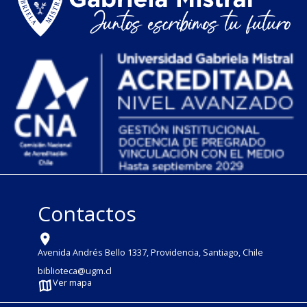
Contactos
Avenida Andrés Bello 1337, Providencia, Santiago, Chile
biblioteca@ugm.cl
Ver mapa