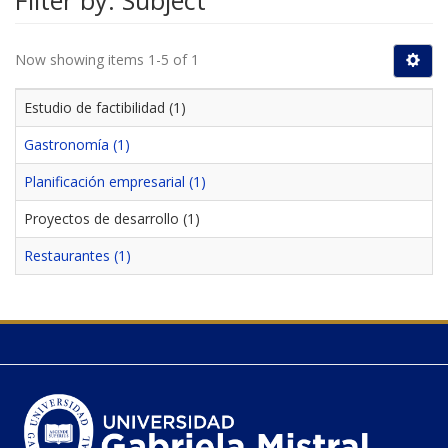
Filter by: Subject
Now showing items 1-5 of 1
Estudio de factibilidad (1)
Gastronomía (1)
Planificación empresarial (1)
Proyectos de desarrollo (1)
Restaurantes (1)