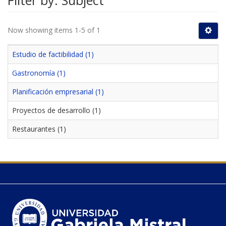
Filter by: Subject
Now showing items 1-5 of 1
Estudio de factibilidad (1)
Gastronomía (1)
Planificación empresarial (1)
Proyectos de desarrollo (1)
Restaurantes (1)