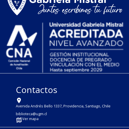
Contactos
Avenida Andrés Bello 1337, Providencia, Santiago, Chile
biblioteca@ugm.cl
Ver mapa